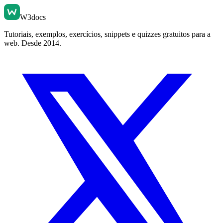
W3docs
Tutoriais, exemplos, exercícios, snippets e quizzes gratuitos para a
web. Desde 2014.