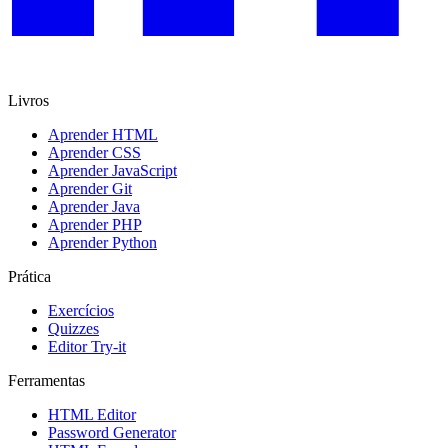
Livros
Aprender HTML
Aprender CSS
Aprender JavaScript
Aprender Git
Aprender Java
Aprender PHP
Aprender Python
Prática
Exercícios
Quizzes
Editor Try-it
Ferramentas
HTML Editor
Password Generator