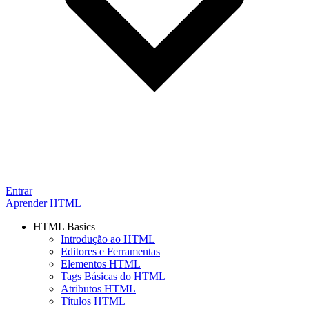
Entrar
Aprender HTML
HTML Basics
Introdução ao HTML
Editores e Ferramentas
Elementos HTML
Tags Básicas do HTML
Atributos HTML
Títulos HTML