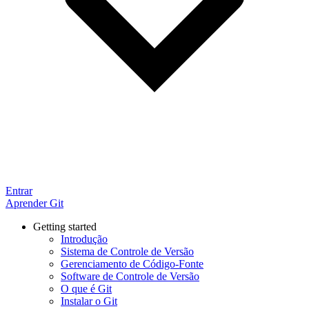
Entrar
Aprender Git
Getting started
Introdução
Sistema de Controle de Versão
Gerenciamento de Código-Fonte
Software de Controle de Versão
O que é Git
Instalar o Git