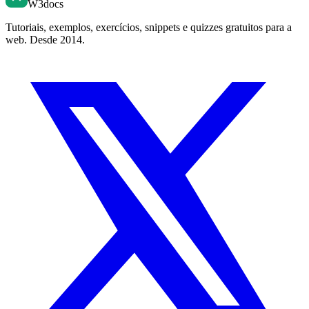
W3docs
Tutoriais, exemplos, exercícios, snippets e quizzes gratuitos para a
web. Desde 2014.