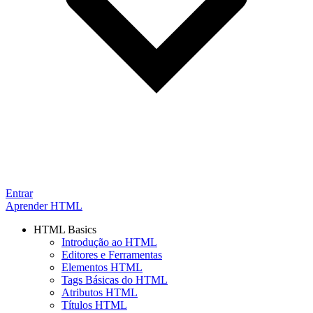
Entrar
Aprender HTML
HTML Basics
Introdução ao HTML
Editores e Ferramentas
Elementos HTML
Tags Básicas do HTML
Atributos HTML
Títulos HTML