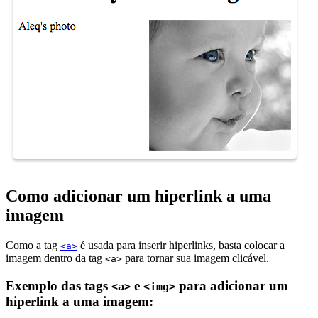
Como adicionar um hiperlink a uma
imagem
Como a tag
é usada para inserir hiperlinks, basta colocar a
<a>
imagem dentro da tag
para tornar sua imagem clicável.
<a>
Exemplo das tags
e
para adicionar um
<a>
<img>
hiperlink a uma imagem: