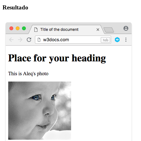
Resultado