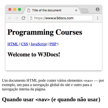
Um documento HTML pode conter vários elementos
— por
<nav>
exemplo, um para a navegação global do site e outro para a
navegação interna da página.
Quando usar
(e quando não usar)
<nav>