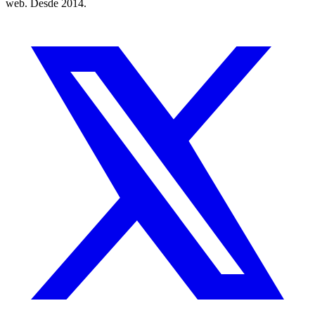
web. Desde 2014.