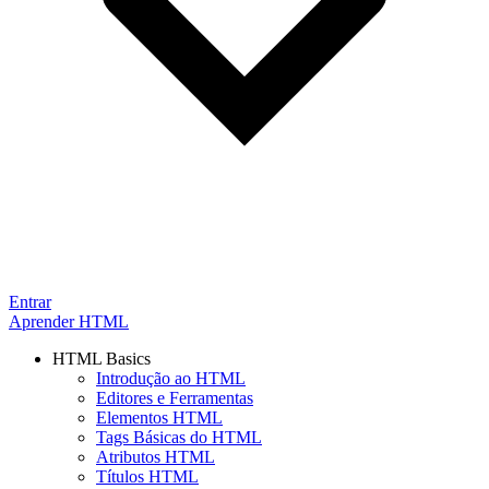
Entrar
Aprender HTML
HTML Basics
Introdução ao HTML
Editores e Ferramentas
Elementos HTML
Tags Básicas do HTML
Atributos HTML
Títulos HTML