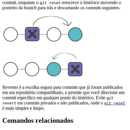
commit, enquanto o
reescreve o histórico movendo o
git reset
ponteiro da branch para trás e descartando os commits seguintes.
Reverter é a escolha segura para commits que já foram publicados
em um repositório compartilhado, e permite que você direcione um
commit específico em qualquer ponto do histórico. Evite
git
em commits privados e não publicados, onde o
revert
git reset
é mais simples e limpo.
Comandos relacionados