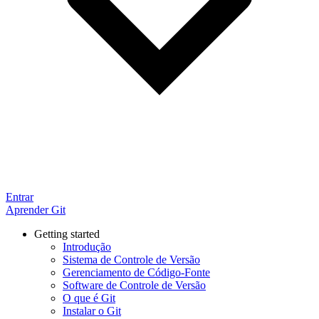
Entrar
Aprender Git
Getting started
Introdução
Sistema de Controle de Versão
Gerenciamento de Código-Fonte
Software de Controle de Versão
O que é Git
Instalar o Git