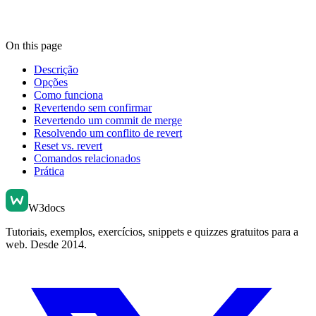
On this page
Descrição
Opções
Como funciona
Revertendo sem confirmar
Revertendo um commit de merge
Resolvendo um conflito de revert
Reset vs. revert
Comandos relacionados
Prática
W3docs
Tutoriais, exemplos, exercícios, snippets e quizzes gratuitos para a
web. Desde 2014.