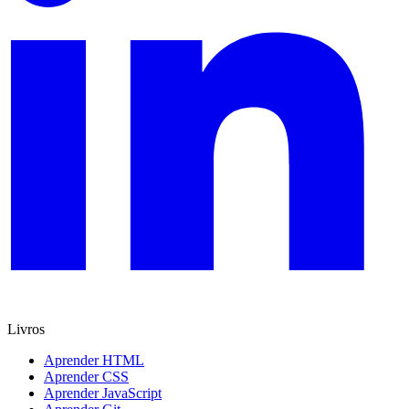
Livros
Aprender HTML
Aprender CSS
Aprender JavaScript