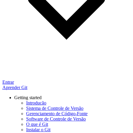
Entrar
Aprender Git
Getting started
Introdução
Sistema de Controle de Versão
Gerenciamento de Código-Fonte
Software de Controle de Versão
O que é Git
Instalar o Git