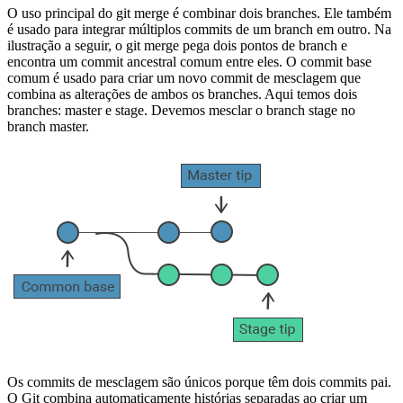
O uso principal do git merge é combinar dois branches. Ele também
é usado para integrar múltiplos commits de um branch em outro. Na
ilustração a seguir, o git merge pega dois pontos de branch e
encontra um commit ancestral comum entre eles. O commit base
comum é usado para criar um novo commit de mesclagem que
combina as alterações de ambos os branches. Aqui temos dois
branches: master e stage. Devemos mesclar o branch stage no
branch master.
Os commits de mesclagem são únicos porque têm dois commits pai.
O Git combina automaticamente histórias separadas ao criar um