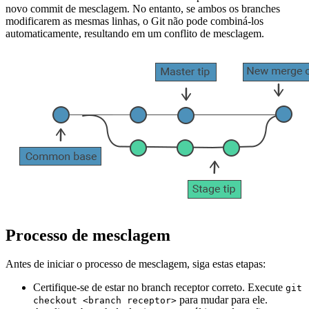
novo commit de mesclagem. No entanto, se ambos os branches
modificarem as mesmas linhas, o Git não pode combiná-los
automaticamente, resultando em um conflito de mesclagem.
Processo de mesclagem
Antes de iniciar o processo de mesclagem, siga estas etapas:
Certifique-se de estar no branch receptor correto. Execute
git
para mudar para ele.
checkout <branch receptor>