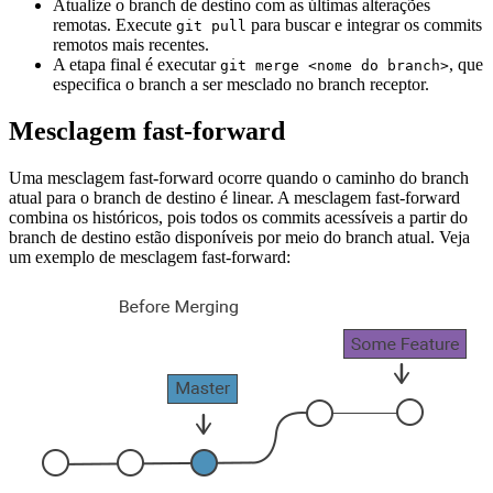
Atualize o branch de destino com as últimas alterações
remotas. Execute
para buscar e integrar os commits
git pull
remotos mais recentes.
A etapa final é executar
, que
git merge <nome do branch>
especifica o branch a ser mesclado no branch receptor.
Mesclagem fast-forward
Uma mesclagem fast-forward ocorre quando o caminho do branch
atual para o branch de destino é linear. A mesclagem fast-forward
combina os históricos, pois todos os commits acessíveis a partir do
branch de destino estão disponíveis por meio do branch atual. Veja
um exemplo de mesclagem fast-forward: