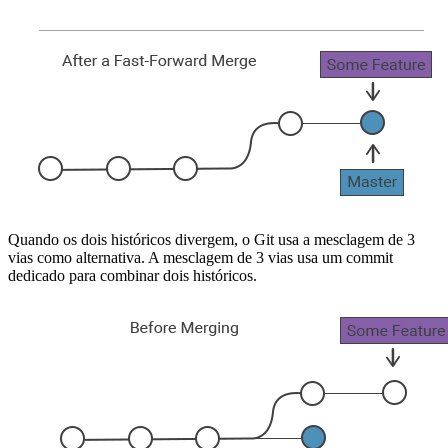
Quando os dois históricos divergem, o Git usa a mesclagem de 3
vias como alternativa. A mesclagem de 3 vias usa um commit
dedicado para combinar dois históricos.