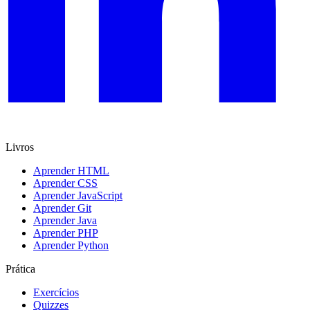
Livros
Aprender HTML
Aprender CSS
Aprender JavaScript
Aprender Git
Aprender Java
Aprender PHP
Aprender Python
Prática
Exercícios
Quizzes