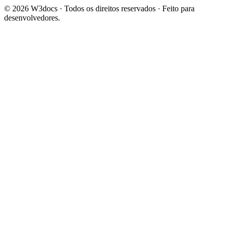
© 2026 W3docs · Todos os direitos reservados · Feito para
desenvolvedores.