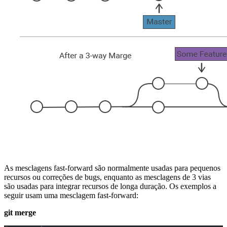
As mesclagens fast-forward são normalmente usadas para pequenos
recursos ou correções de bugs, enquanto as mesclagens de 3 vias
são usadas para integrar recursos de longa duração. Os exemplos a
seguir usam uma mesclagem fast-forward:
git merge