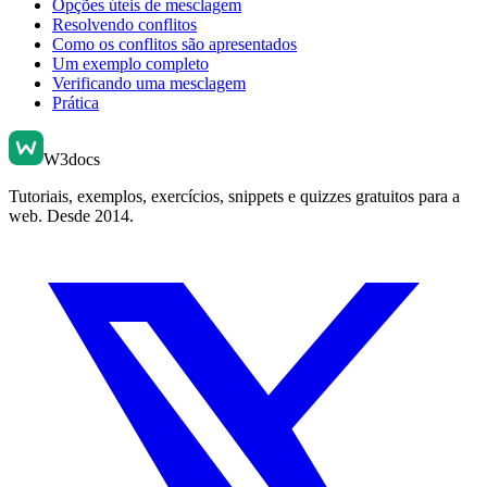
Opções úteis de mesclagem
Resolvendo conflitos
Como os conflitos são apresentados
Um exemplo completo
Verificando uma mesclagem
Prática
W3docs
Tutoriais, exemplos, exercícios, snippets e quizzes gratuitos para a
web. Desde 2014.