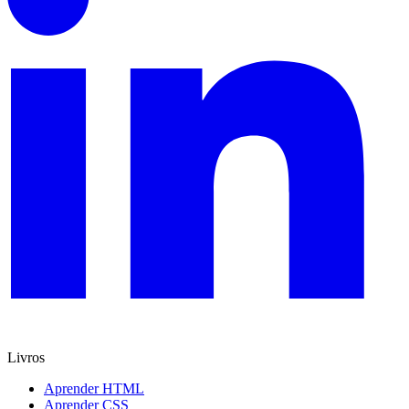
Livros
Aprender HTML
Aprender CSS