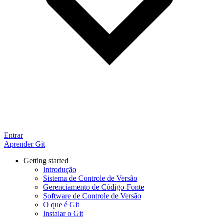
Entrar
Aprender Git
Getting started
Introdução
Sistema de Controle de Versão
Gerenciamento de Código-Fonte
Software de Controle de Versão
O que é Git
Instalar o Git