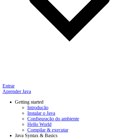
Entrar
Aprender Java
Getting started
Introdução
Instalar o Java
Configuração do ambiente
Hello World
Compilar & executar
Java Syntax & Basics