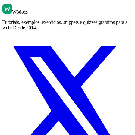
W3docs
Tutoriais, exemplos, exercícios, snippets e quizzes gratuitos para a
web. Desde 2014.