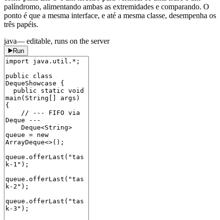
palíndromo, alimentando ambas as extremidades e comparando. O
ponto é que a mesma interface, e até a mesma classe, desempenha os
três papéis.
java
— editable, runs on the server
Run