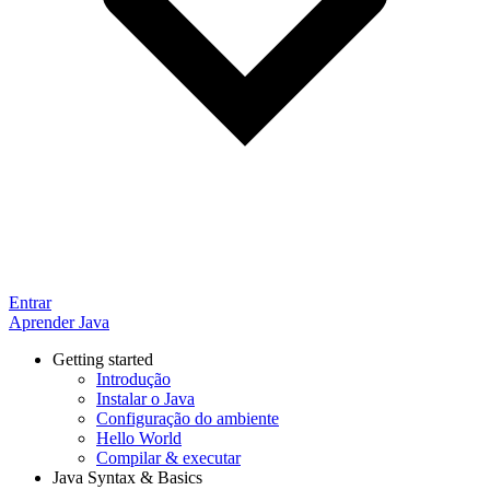
Entrar
Aprender Java
Getting started
Introdução
Instalar o Java
Configuração do ambiente
Hello World
Compilar & executar
Java Syntax & Basics