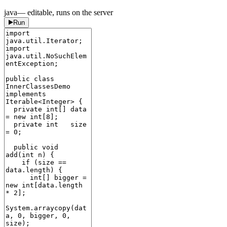
java
— editable, runs on the server
Run