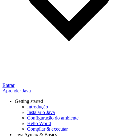
Entrar
Aprender Java
Getting started
Introdução
Instalar o Java
Configuração do ambiente
Hello World
Compilar & executar
Java Syntax & Basics