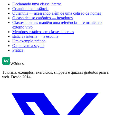
Declarando uma classe interna
Criando uma instância
Outer.this — acessando além de uma colisão de nomes
O caso de uso canônico — iteradores
Classes internas mantêm uma referência — e mantêm o
externo vivo
Membros estáticos em classes internas
static vs interna — a escolha
Um exemplo prático
O que vem a seguir
Prática
W3docs
Tutoriais, exemplos, exercícios, snippets e quizzes gratuitos para a
web. Desde 2014.