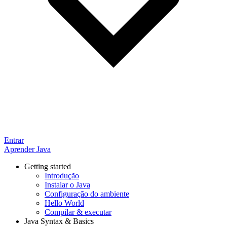
Entrar
Aprender Java
Getting started
Introdução
Instalar o Java
Configuração do ambiente
Hello World
Compilar & executar
Java Syntax & Basics