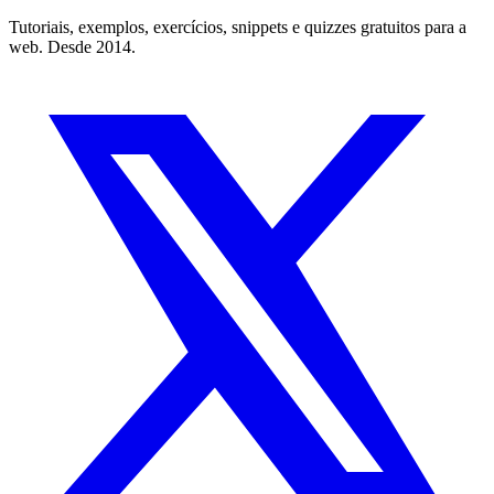
Tutoriais, exemplos, exercícios, snippets e quizzes gratuitos para a
web. Desde 2014.