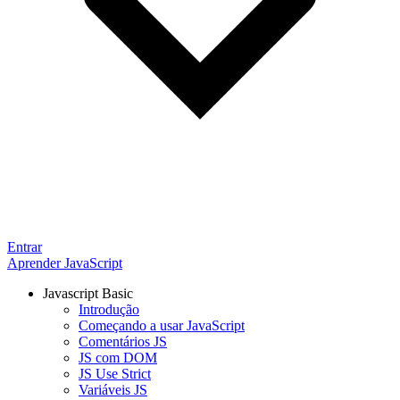
Entrar
Aprender JavaScript
Javascript Basic
Introdução
Começando a usar JavaScript
Comentários JS
JS com DOM
JS Use Strict
Variáveis JS