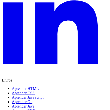
Livros
Aprender HTML
Aprender CSS
Aprender JavaScript
Aprender Git
Aprender Java