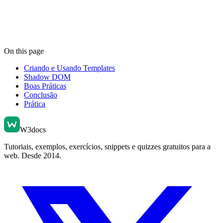
On this page
Criando e Usando Templates
Shadow DOM
Boas Práticas
Conclusão
Prática
W3docs
Tutoriais, exemplos, exercícios, snippets e quizzes gratuitos para a
web. Desde 2014.