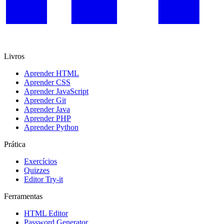
Livros
Aprender HTML
Aprender CSS
Aprender JavaScript
Aprender Git
Aprender Java
Aprender PHP
Aprender Python
Prática
Exercícios
Quizzes
Editor Try-it
Ferramentas
HTML Editor
Password Generator