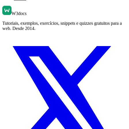
W3docs
Tutoriais, exemplos, exercícios, snippets e quizzes gratuitos para a
web. Desde 2014.