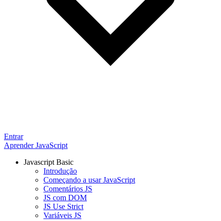
Entrar
Aprender JavaScript
Javascript Basic
Introdução
Começando a usar JavaScript
Comentários JS
JS com DOM
JS Use Strict
Variáveis JS