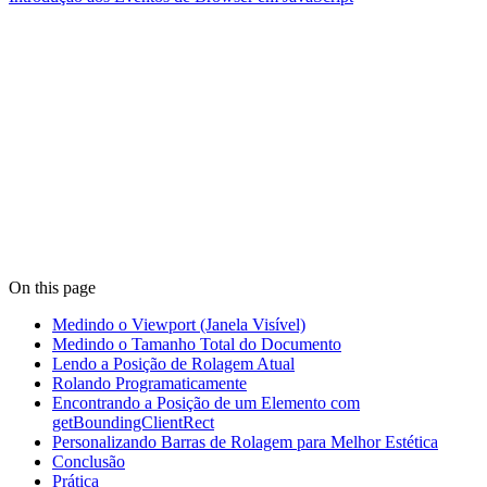
On this page
Medindo o Viewport (Janela Visível)
Medindo o Tamanho Total do Documento
Lendo a Posição de Rolagem Atual
Rolando Programaticamente
Encontrando a Posição de um Elemento com
getBoundingClientRect
Personalizando Barras de Rolagem para Melhor Estética
Conclusão
Prática