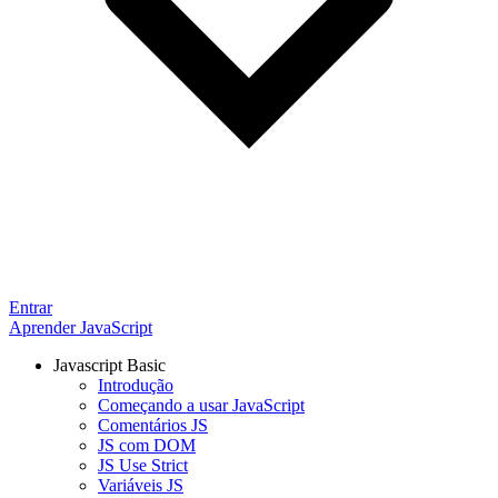
Entrar
Aprender JavaScript
Javascript Basic
Introdução
Começando a usar JavaScript
Comentários JS
JS com DOM
JS Use Strict
Variáveis JS