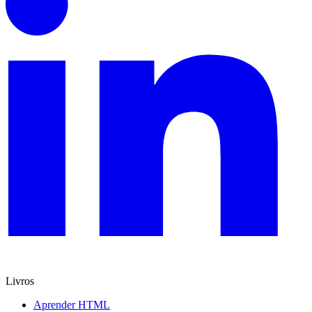
Livros
Aprender HTML