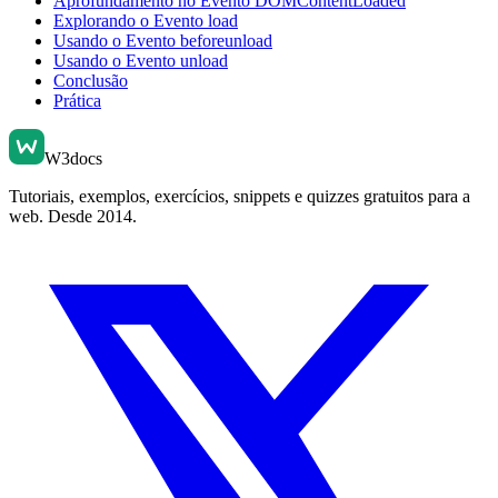
Aprofundamento no Evento DOMContentLoaded
Explorando o Evento load
Usando o Evento beforeunload
Usando o Evento unload
Conclusão
Prática
W3docs
Tutoriais, exemplos, exercícios, snippets e quizzes gratuitos para a
web. Desde 2014.