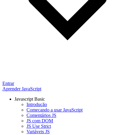
Entrar
Aprender JavaScript
Javascript Basic
Introdução
Começando a usar JavaScript
Comentários JS
JS com DOM
JS Use Strict
Variáveis JS