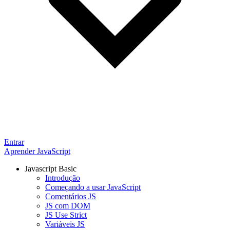
Entrar
Aprender JavaScript
Javascript Basic
Introdução
Começando a usar JavaScript
Comentários JS
JS com DOM
JS Use Strict
Variáveis JS