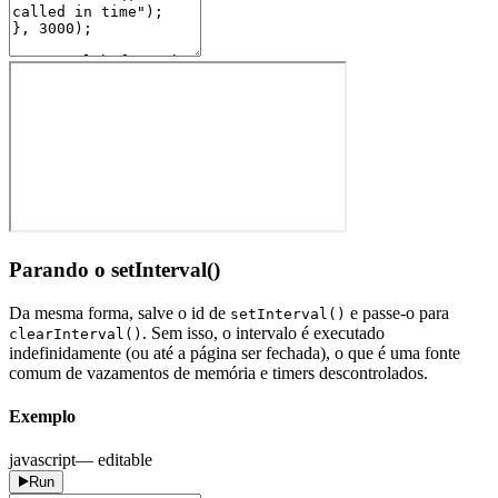
Parando o setInterval()
Da mesma forma, salve o id de
e passe-o para
setInterval()
. Sem isso, o intervalo é executado
clearInterval()
indefinidamente (ou até a página ser fechada), o que é uma fonte
comum de vazamentos de memória e timers descontrolados.
Exemplo
javascript
— editable
Run