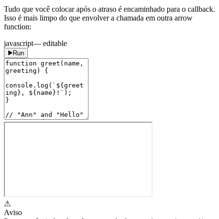
Tudo que você colocar após o atraso é encaminhado para o callback.
Isso é mais limpo do que envolver a chamada em outra arrow
function:
javascript
— editable
Run
⚠
Aviso