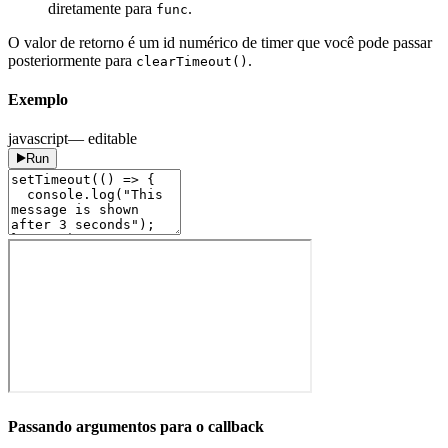
diretamente para
.
func
O valor de retorno é um id numérico de timer que você pode passar
posteriormente para
.
clearTimeout()
Exemplo
javascript
— editable
Run
Passando argumentos para o callback