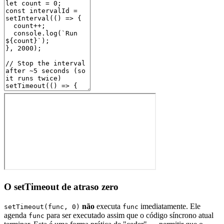
O setTimeout de atraso zero
não
executa
imediatamente. Ele
setTimeout(func, 0)
func
agenda
para ser executado assim que o código síncrono atual
func