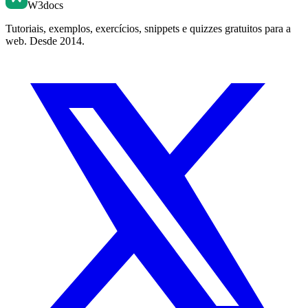
W3docs
Tutoriais, exemplos, exercícios, snippets e quizzes gratuitos para a
web. Desde 2014.