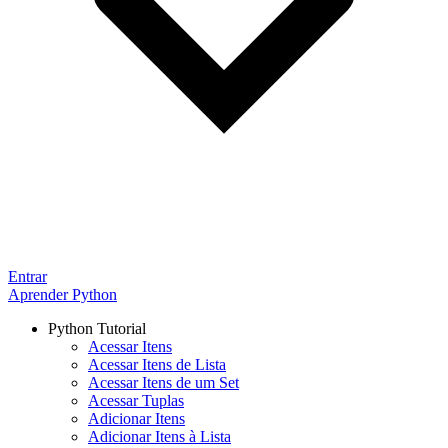
Entrar
Aprender Python
Python Tutorial
Acessar Itens
Acessar Itens de Lista
Acessar Itens de um Set
Acessar Tuplas
Adicionar Itens
Adicionar Itens à Lista