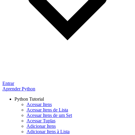
Entrar
Aprender Python
Python Tutorial
Acessar Itens
Acessar Itens de Lista
Acessar Itens de um Set
Acessar Tuplas
Adicionar Itens
Adicionar Itens à Lista