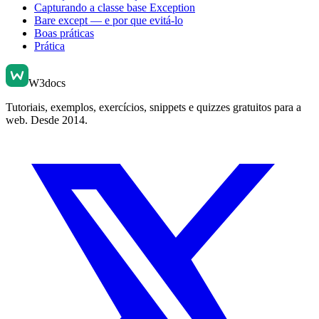
Capturando a classe base Exception
Bare except — e por que evitá-lo
Boas práticas
Prática
W3docs
Tutoriais, exemplos, exercícios, snippets e quizzes gratuitos para a
web. Desde 2014.