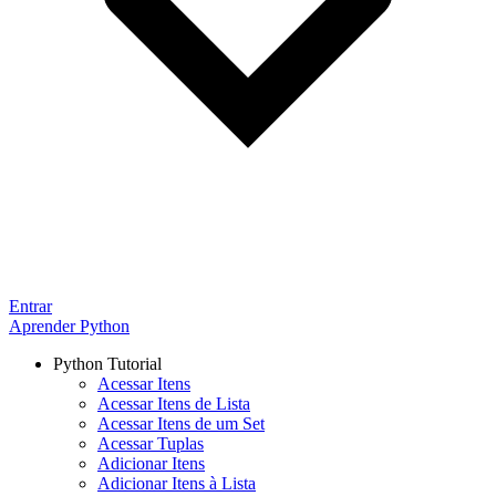
Entrar
Aprender Python
Python Tutorial
Acessar Itens
Acessar Itens de Lista
Acessar Itens de um Set
Acessar Tuplas
Adicionar Itens
Adicionar Itens à Lista