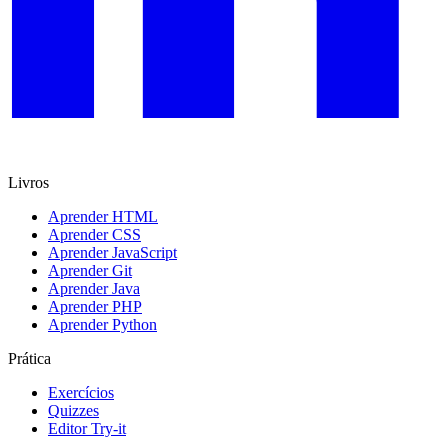
Livros
Aprender HTML
Aprender CSS
Aprender JavaScript
Aprender Git
Aprender Java
Aprender PHP
Aprender Python
Prática
Exercícios
Quizzes
Editor Try-it